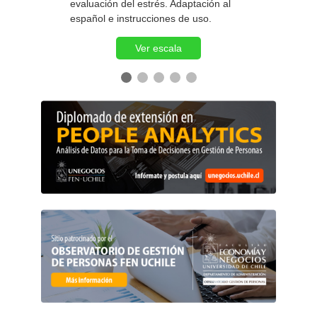
evaluación del estrés. Adaptación al
español e instrucciones de uso.
Ver escala