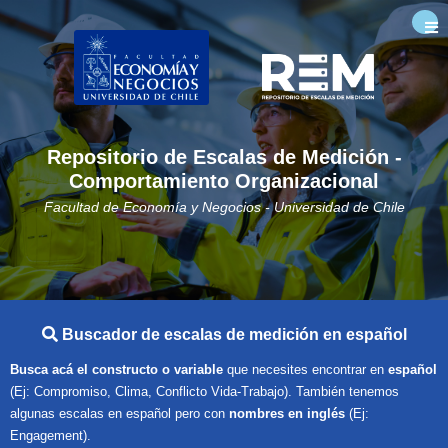
×
Repositorio de Escalas de Medición -
Comportamiento Organizacional
Facultad de Economía y Negocios - Universidad de Chile
Buscador de escalas de medición en español
Busca acá el constructo o variable
que necesites encontrar en
español
(Ej: Compromiso, Clima, Conflicto Vida-Trabajo). También tenemos
algunas escalas en español pero con
nombres en inglés
(Ej:
Engagement).